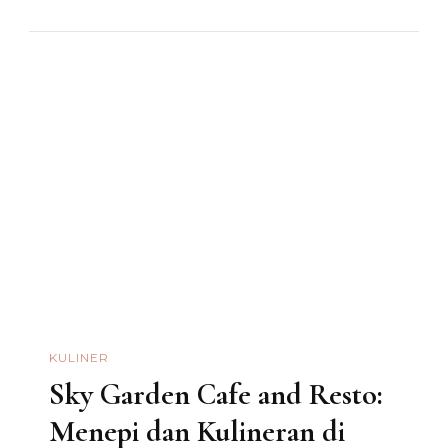
KULINER
Sky Garden Cafe and Resto:
Menepi dan Kulineran di