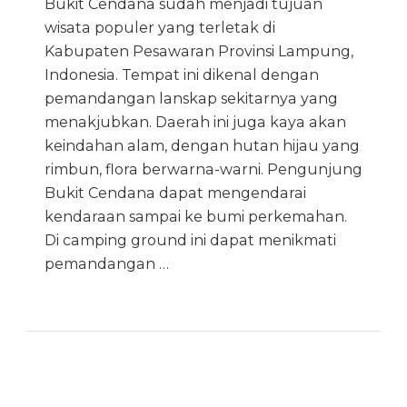
Bukit Cendana sudah menjadi tujuan
wisata populer yang terletak di
Kabupaten Pesawaran Provinsi Lampung,
Indonesia. Tempat ini dikenal dengan
pemandangan lanskap sekitarnya yang
menakjubkan. Daerah ini juga kaya akan
keindahan alam, dengan hutan hijau yang
rimbun, flora berwarna-warni. Pengunjung
Bukit Cendana dapat mengendarai
kendaraan sampai ke bumi perkemahan.
Di camping ground ini dapat menikmati
pemandangan …