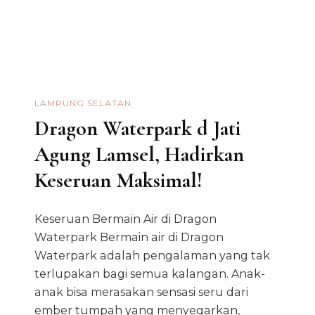
LAMPUNG SELATAN
Dragon Waterpark d Jati
Agung Lamsel, Hadirkan
Keseruan Maksimal!
Keseruan Bermain Air di Dragon
Waterpark Bermain air di Dragon
Waterpark adalah pengalaman yang tak
terlupakan bagi semua kalangan. Anak-
anak bisa merasakan sensasi seru dari
ember tumpah yang menyegarkan,