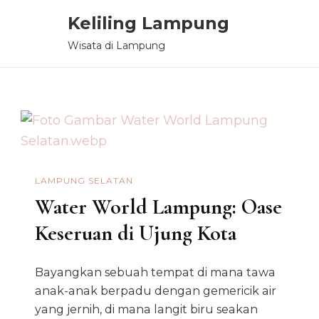
Keliling Lampung
Wisata di Lampung
LAMPUNG SELATAN
Water World Lampung: Oase
Keseruan di Ujung Kota
Bayangkan sebuah tempat di mana tawa
anak-anak berpadu dengan gemericik air
yang jernih, di mana langit biru seakan