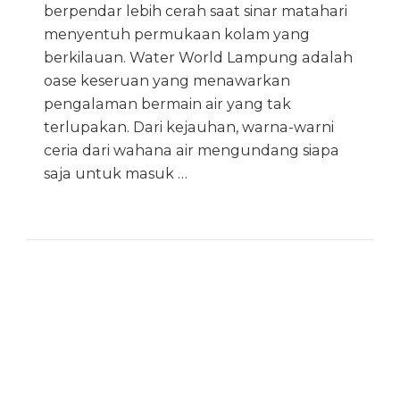
berpendar lebih cerah saat sinar matahari
menyentuh permukaan kolam yang
berkilauan. Water World Lampung adalah
oase keseruan yang menawarkan
pengalaman bermain air yang tak
terlupakan. Dari kejauhan, warna-warni
ceria dari wahana air mengundang siapa
saja untuk masuk …