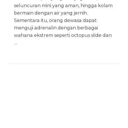
seluncuran mini yang aman, hingga kolam
bermain dengan air yang jernih.
Sementara itu, orang dewasa dapat
menguji adrenalin dengan berbagai
wahana ekstrem seperti octopus slide dan
…