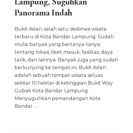
Lampung, Suguhkan
Panorama Indah
Bukit Aslan, salah satu destinasi wisata
terbaru di Kota Bandar Lampung. Sudah
mulai banyak yang bertanya-tanya
tentang lokasi, tiket masuk, fasilitas, daya
tarik, dan lainnya. Banyak juga yang sudah
berkunjung ke tempat ini. Bukit Aslan
adalah sebuah tempat wisata seluas
sekitar 10 hektar di ketinggian Bukit Way
Gubak Kota Bandar Lampung.
Menyuguhkan pemandangan Kota
Bandar …