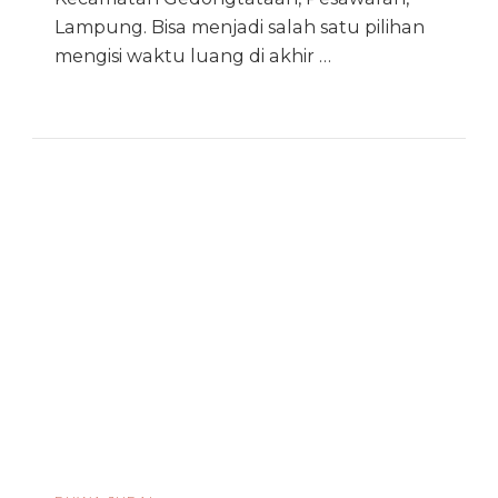
Lampung. Bisa menjadi salah satu pilihan
mengisi waktu luang di akhir …