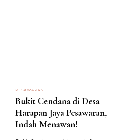
PESAWARAN
Bukit Cendana di Desa
Harapan Jaya Pesawaran,
Indah Menawan!