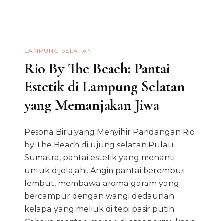
LAMPUNG SELATAN
Rio By The Beach: Pantai
Estetik di Lampung Selatan
yang Memanjakan Jiwa
Pesona Biru yang Menyihir Pandangan Rio
by The Beach di ujung selatan Pulau
Sumatra, pantai estetik yang menanti
untuk dijelajahi. Angin pantai berembus
lembut, membawa aroma garam yang
bercampur dengan wangi dedaunan
kelapa yang meliuk di tepi pasir putih.