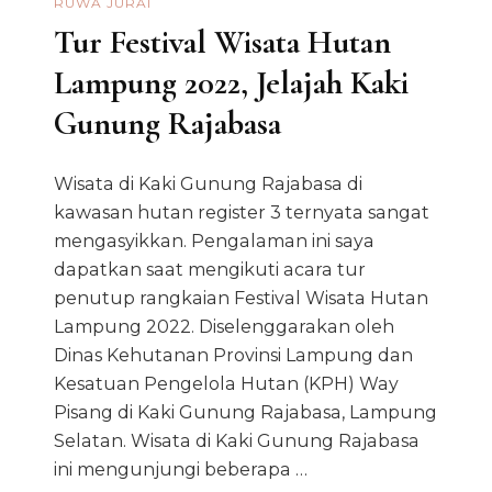
RUWA JURAI
Tur Festival Wisata Hutan
Lampung 2022, Jelajah Kaki
Gunung Rajabasa
Wisata di Kaki Gunung Rajabasa di
kawasan hutan register 3 ternyata sangat
mengasyikkan. Pengalaman ini saya
dapatkan saat mengikuti acara tur
penutup rangkaian Festival Wisata Hutan
Lampung 2022. Diselenggarakan oleh
Dinas Kehutanan Provinsi Lampung dan
Kesatuan Pengelola Hutan (KPH) Way
Pisang di Kaki Gunung Rajabasa, Lampung
Selatan. Wisata di Kaki Gunung Rajabasa
ini mengunjungi beberapa …