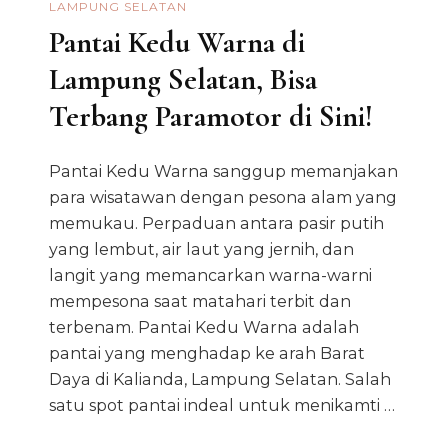
LAMPUNG SELATAN
Pantai Kedu Warna di
Lampung Selatan, Bisa
Terbang Paramotor di Sini!
Pantai Kedu Warna sanggup memanjakan
para wisatawan dengan pesona alam yang
memukau. Perpaduan antara pasir putih
yang lembut, air laut yang jernih, dan
langit yang memancarkan warna-warni
mempesona saat matahari terbit dan
terbenam. Pantai Kedu Warna adalah
pantai yang menghadap ke arah Barat
Daya di Kalianda, Lampung Selatan. Salah
satu spot pantai indeal untuk menikamti …