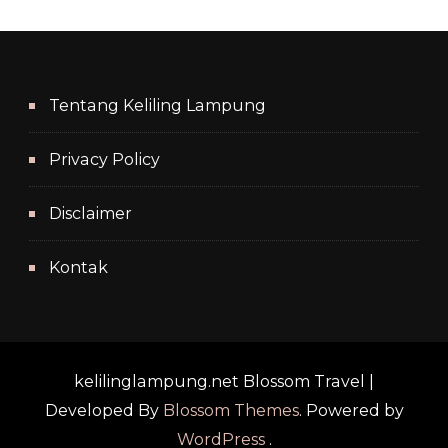
Tentang Keliling Lampung
Privacy Policy
Disclaimer
Kontak
kelilinglampung.net
Blossom Travel |
Developed By
Blossom Themes
. Powered by
WordPress
.