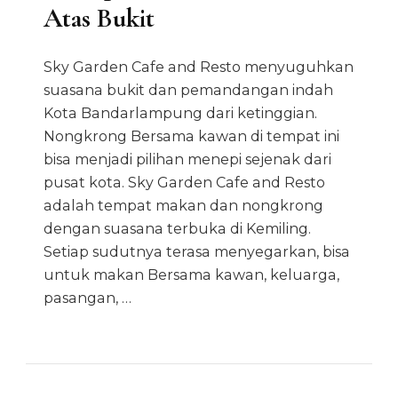
Atas Bukit
Sky Garden Cafe and Resto menyuguhkan
suasana bukit dan pemandangan indah
Kota Bandarlampung dari ketinggian.
Nongkrong Bersama kawan di tempat ini
bisa menjadi pilihan menepi sejenak dari
pusat kota. Sky Garden Cafe and Resto
adalah tempat makan dan nongkrong
dengan suasana terbuka di Kemiling.
Setiap sudutnya terasa menyegarkan, bisa
untuk makan Bersama kawan, keluarga,
pasangan, …