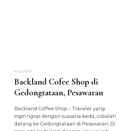
KULINER
Backland Cofee Shop di
Gedongtataan, Pesawaran
Backland Coffee Shop – Traveler yang
ingin ngopi dengan suasana beda, cobalah
datang ke Gedongtataan di Pesawaran. Di