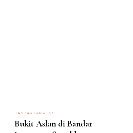
BANDAR LAMPUNG
Bukit Aslan di Bandar