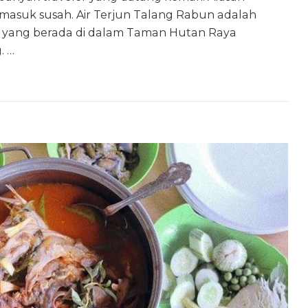
masuk susah. Air Terjun Talang Rabun adalah
ter yang berada di dalam Taman Hutan Raya
. …