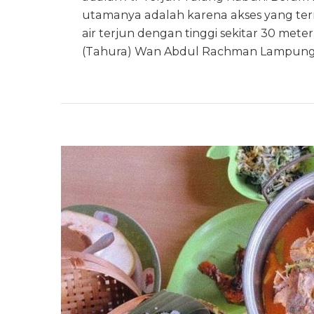
utamanya adalah karena akses yang ter
air terjun dengan tinggi sekitar 30 me
(Tahura) Wan Abdul Rachman Lampung