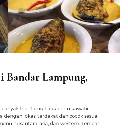
di Bandar Lampung,
anyak lho. Kamu tidak perlu kawatir
ja dengan lokasi terdekat dan cocok sesuai
 menu nusantara, asia, dan western. Tempat