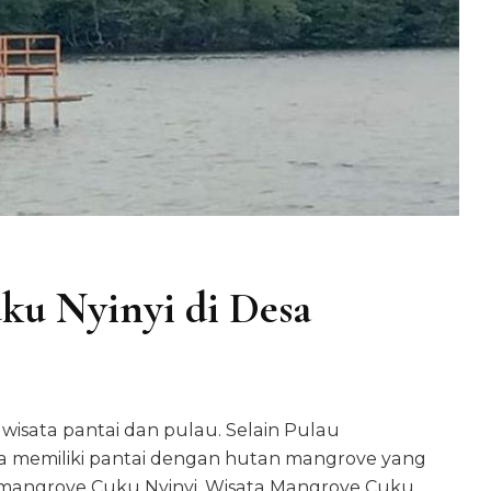
ku Nyinyi di Desa
isata pantai dan pulau. Selain Pulau
a memiliki pantai dengan hutan mangrove yang
 mangrove Cuku Nyinyi. Wisata Mangrove Cuku