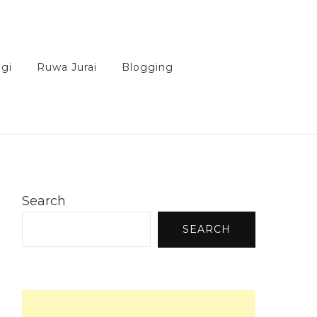
agi
Ruwa Jurai
Blogging
Search
SEARCH