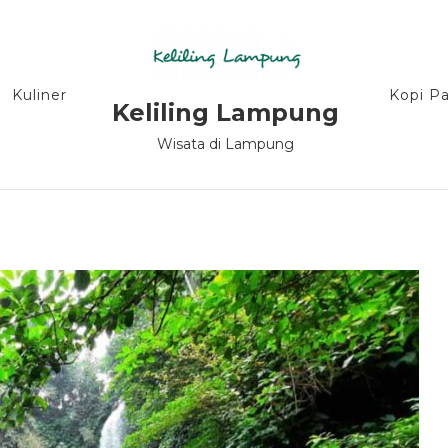
Kuliner
Kopi P
Keliling Lampung
Wisata di Lampung