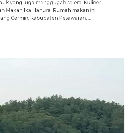
lauk yang juga menggugah selera. Kuliner
umah Makan Ika Hanura. Rumah makan ini
dang Cermin, Kabupaten Pesawaran, …