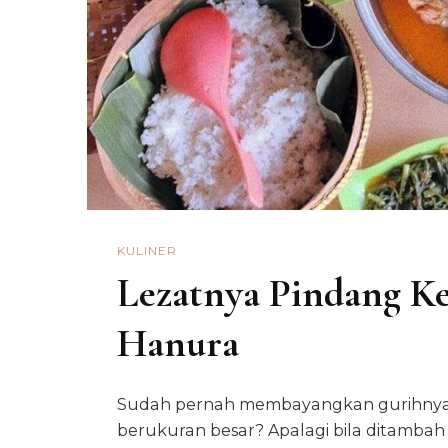
KULINER
Lezatnya Pindang K
Hanura
Sudah pernah membayangkan gurihnya 
berukuran besar? Apalagi bila ditamba