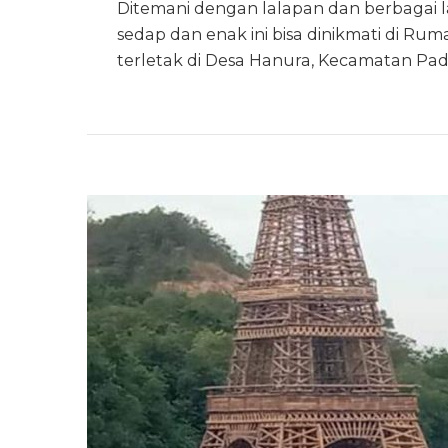
Ditemani dengan lalapan dan berbagai 
sedap dan enak ini bisa dinikmati di R
terletak di Desa Hanura, Kecamatan Pa