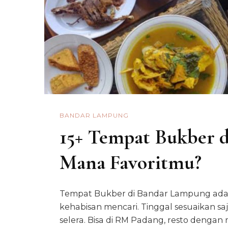
BANDAR LAMPUNG
15+ Tempat Bukber 
Mana Favoritmu?
Tempat Bukber di Bandar Lampung ada b
kehabisan mencari. Tinggal sesuaikan sa
selera. Bisa di RM Padang, resto dengan