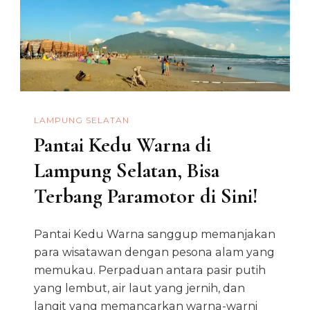
LAMPUNG SELATAN
Pantai Kedu Warna di
Lampung Selatan, Bisa
Terbang Paramotor di Sini!
Pantai Kedu Warna sanggup memanjakan
para wisatawan dengan pesona alam yang
memukau. Perpaduan antara pasir putih
yang lembut, air laut yang jernih, dan
langit yang memancarkan warna-warni