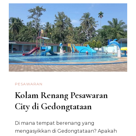
PESAWARAN
Kolam Renang Pesawaran
City di Gedongtataan
Di mana tempat berenang yang
mengasyikkan di Gedongtataan? Apakah