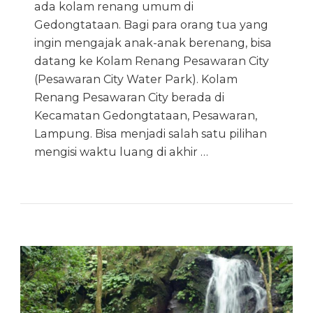
ada kolam renang umum di
Gedongtataan. Bagi para orang tua yang
ingin mengajak anak-anak berenang, bisa
datang ke Kolam Renang Pesawaran City
(Pesawaran City Water Park). Kolam
Renang Pesawaran City berada di
Kecamatan Gedongtataan, Pesawaran,
Lampung. Bisa menjadi salah satu pilihan
mengisi waktu luang di akhir …