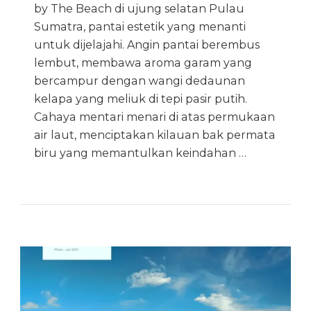
by The Beach di ujung selatan Pulau
Sumatra, pantai estetik yang menanti
untuk dijelajahi. Angin pantai berembus
lembut, membawa aroma garam yang
bercampur dengan wangi dedaunan
kelapa yang meliuk di tepi pasir putih.
Cahaya mentari menari di atas permukaan
air laut, menciptakan kilauan bak permata
biru yang memantulkan keindahan …