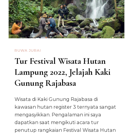
RUWA JURAI
Tur Festival Wisata Hutan
Lampung 2022, Jelajah Kaki
Gunung Rajabasa
Wisata di Kaki Gunung Rajabasa di
kawasan hutan register 3 ternyata sangat
mengasyikkan. Pengalaman ini saya
dapatkan saat mengikuti acara tur
penutup rangkaian Festival Wisata Hutan