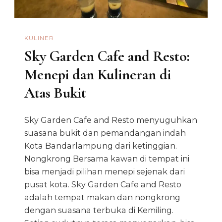
KULINER
Sky Garden Cafe and Resto:
Menepi dan Kulineran di
Atas Bukit
Sky Garden Cafe and Resto menyuguhkan
suasana bukit dan pemandangan indah
Kota Bandarlampung dari ketinggian.
Nongkrong Bersama kawan di tempat ini
bisa menjadi pilihan menepi sejenak dari
pusat kota. Sky Garden Cafe and Resto
adalah tempat makan dan nongkrong
dengan suasana terbuka di Kemiling.