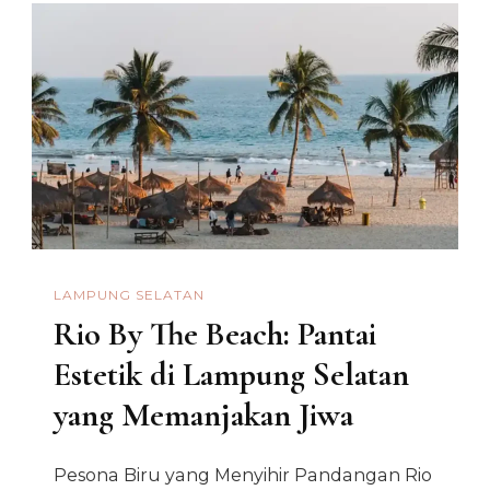
LAMPUNG SELATAN
Rio By The Beach: Pantai
Estetik di Lampung Selatan
yang Memanjakan Jiwa
Pesona Biru yang Menyihir Pandangan Rio