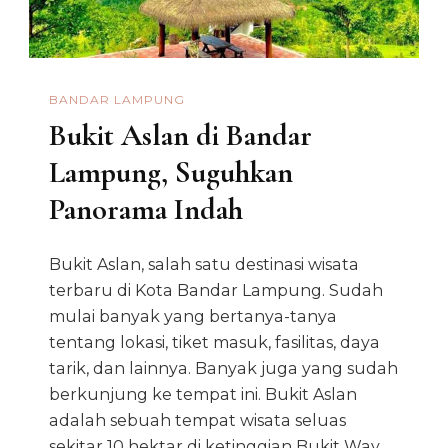
BANDAR LAMPUNG
Bukit Aslan di Bandar
Lampung, Suguhkan
Panorama Indah
Bukit Aslan, salah satu destinasi wisata
terbaru di Kota Bandar Lampung. Sudah
mulai banyak yang bertanya-tanya
tentang lokasi, tiket masuk, fasilitas, daya
tarik, dan lainnya. Banyak juga yang sudah
berkunjung ke tempat ini. Bukit Aslan
adalah sebuah tempat wisata seluas
sekitar 10 hektar di ketinggian Bukit Way