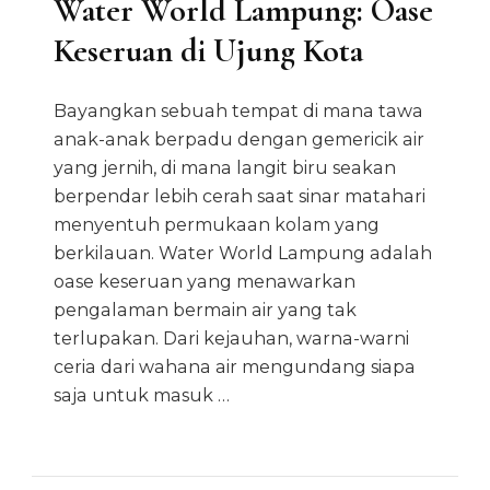
Water World Lampung: Oase
Keseruan di Ujung Kota
Bayangkan sebuah tempat di mana tawa
anak-anak berpadu dengan gemericik air
yang jernih, di mana langit biru seakan
berpendar lebih cerah saat sinar matahari
menyentuh permukaan kolam yang
berkilauan. Water World Lampung adalah
oase keseruan yang menawarkan
pengalaman bermain air yang tak
terlupakan. Dari kejauhan, warna-warni
ceria dari wahana air mengundang siapa
saja untuk masuk …