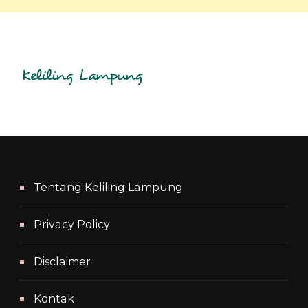
Tentang Keliling Lampung
Privacy Policy
Disclaimer
Kontak