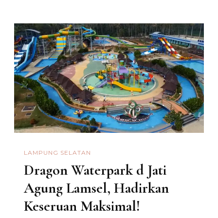
LAMPUNG SELATAN
Dragon Waterpark d Jati
Agung Lamsel, Hadirkan
Keseruan Maksimal!