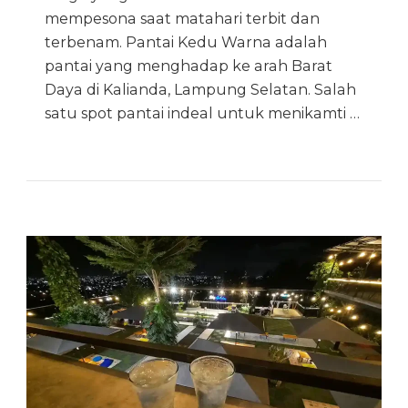
mempesona saat matahari terbit dan
terbenam. Pantai Kedu Warna adalah
pantai yang menghadap ke arah Barat
Daya di Kalianda, Lampung Selatan. Salah
satu spot pantai indeal untuk menikamti …