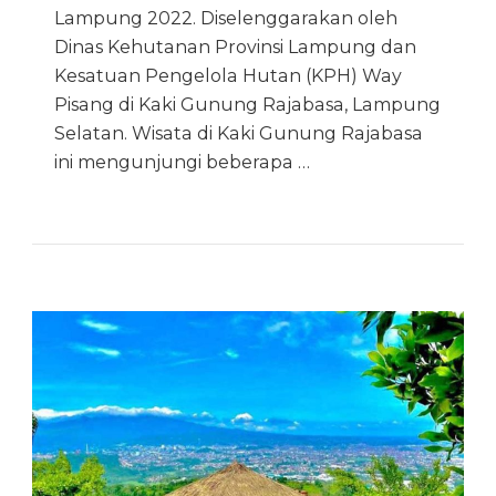
Lampung 2022. Diselenggarakan oleh
Dinas Kehutanan Provinsi Lampung dan
Kesatuan Pengelola Hutan (KPH) Way
Pisang di Kaki Gunung Rajabasa, Lampung
Selatan. Wisata di Kaki Gunung Rajabasa
ini mengunjungi beberapa …