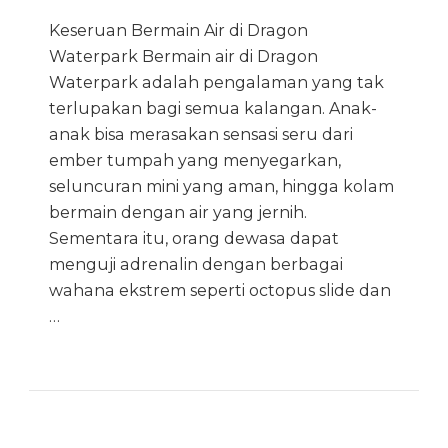
Keseruan Bermain Air di Dragon
Waterpark Bermain air di Dragon
Waterpark adalah pengalaman yang tak
terlupakan bagi semua kalangan. Anak-
anak bisa merasakan sensasi seru dari
ember tumpah yang menyegarkan,
seluncuran mini yang aman, hingga kolam
bermain dengan air yang jernih.
Sementara itu, orang dewasa dapat
menguji adrenalin dengan berbagai
wahana ekstrem seperti octopus slide dan
…