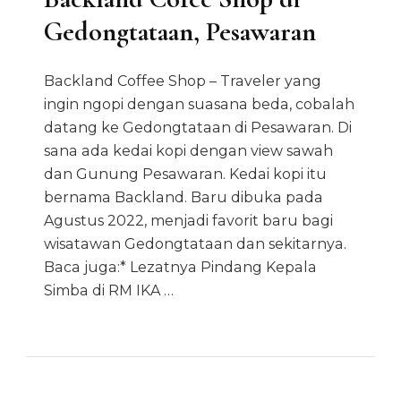
Gedongtataan, Pesawaran
Backland Coffee Shop – Traveler yang
ingin ngopi dengan suasana beda, cobalah
datang ke Gedongtataan di Pesawaran. Di
sana ada kedai kopi dengan view sawah
dan Gunung Pesawaran. Kedai kopi itu
bernama Backland. Baru dibuka pada
Agustus 2022, menjadi favorit baru bagi
wisatawan Gedongtataan dan sekitarnya.
Baca juga:* Lezatnya Pindang Kepala
Simba di RM IKA …