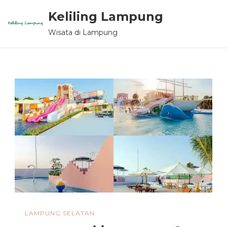
Keliling Lampung
Wisata di Lampung
LAMPUNG SELATAN