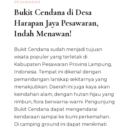
PESAWARAN
Bukit Cendana di Desa
Harapan Jaya Pesawaran,
Indah Menawan!
Bukit Cendana sudah menjadi tujuan
wisata populer yang terletak di
Kabupaten Pesawaran Provinsi Lampung,
Indonesia. Tempat ini dikenal dengan
pemandangan lanskap sekitarnya yang
menakjubkan. Daerah ini juga kaya akan
keindahan alam, dengan hutan hijau yang
rimbun, flora berwarna-warni. Pengunjung
Bukit Cendana dapat mengendarai
kendaraan sampai ke bumi perkemahan.
Di camping ground ini dapat menikmati