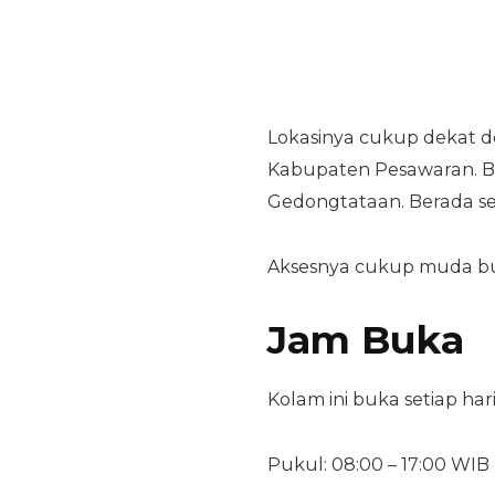
Lokasinya cukup dekat 
Kabupaten Pesawaran. Ber
Gedongtataan. Berada s
Aksesnya cukup muda b
Jam Buka
Kolam ini buka setiap hari
Pukul: 08:00 – 17:00 WIB