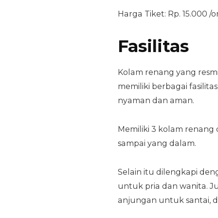
Harga Tiket: Rp. 15.000 /o
Fasilitas
Kolam renang yang resmi
memiliki berbagai fasil
nyaman dan aman.
Memiliki 3 kolam renang
sampai yang dalam.
Selain itu dilengkapi d
untuk pria dan wanita. 
anjungan untuk santai, 