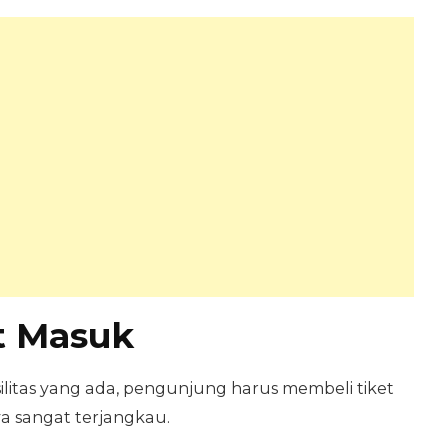
t Masuk
litas yang ada, pengunjung harus membeli tiket
a sangat terjangkau.