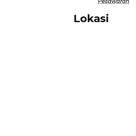
Pesawaran
Lokasi