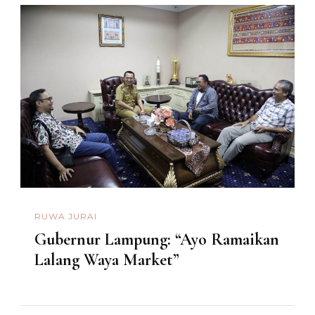
RUWA JURAI
Gubernur Lampung: “Ayo Ramaikan
Lalang Waya Market”