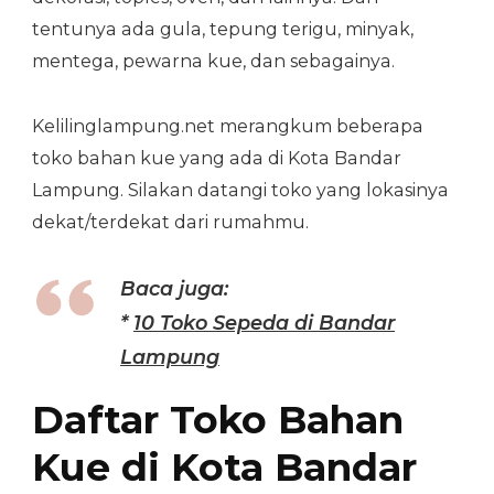
tentunya ada gula, tepung terigu, minyak,
mentega, pewarna kue, dan sebagainya.
Kelilinglampung.net merangkum beberapa
toko bahan kue yang ada di Kota Bandar
Lampung. Silakan datangi toko yang lokasinya
dekat/terdekat dari rumahmu.
Baca juga:
*
10 Toko Sepeda di Bandar
Lampung
Daftar Toko Bahan
Kue di Kota Bandar