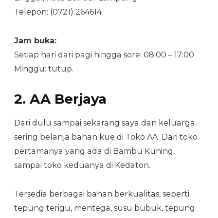
Telepon: (0721) 264614
Jam buka:
Setiap hari dari pagi hingga sore: 08:00 – 17:00
Minggu: tutup.
2. AA Berjaya
Dari dulu sampai sekarang saya dan keluarga
sering belanja bahan kue di Toko AA. Dari toko
pertamanya yang ada di Bambu Kuning,
sampai toko keduanya di Kedaton.
Tersedia berbagai bahan berkualitas, seperti;
tepung terigu, mentega, susu bubuk, tepung