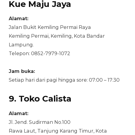
Kue Maju Jaya
Alamat:
Jalan Bukit Kemiling Permai Raya
Kemiling Permai, Kemiling, Kota Bandar
Lampung.
Telepon: 0852-7979-1072
Jam buka:
Setiap hari dari pagi hingga sore: 07:00 – 17:30
9. Toko Calista
Alamat:
Jl. Jend. Sudirman No.100
Rawa Laut, Tanjung Karang Timur, Kota