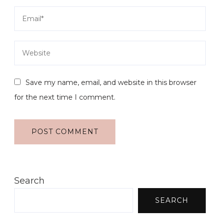
Save my name, email, and website in this browser
for the next time I comment.
Search
SEARCH