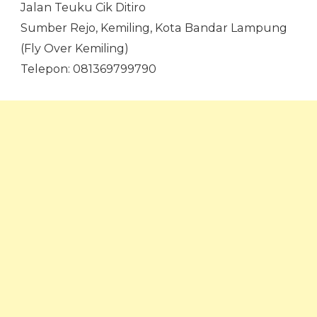
Jalan Teuku Cik Ditiro
Sumber Rejo, Kemiling, Kota Bandar Lampung
(Fly Over Kemiling)
Telepon: 081369799790