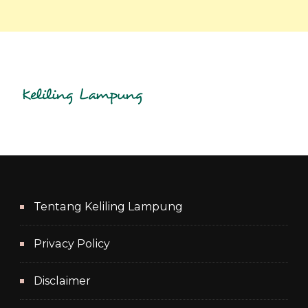
Tentang Keliling Lampung
Privacy Policy
Disclaimer