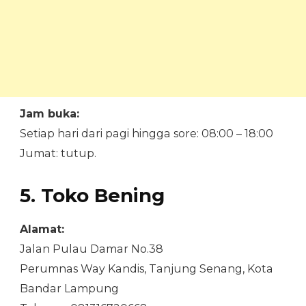
Jam buka:
Setiap hari dari pagi hingga sore: 08:00 – 18:00
Jumat: tutup.
5. Toko Bening
Alamat:
Jalan Pulau Damar No.38
Perumnas Way Kandis, Tanjung Senang, Kota
Bandar Lampung